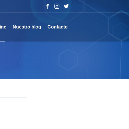
ine
Nuestro blog
Contacto