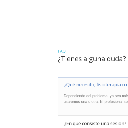
FAQ
¿Tienes alguna duda?
¿Qué necesito, fisioterapia u 
Dependiendo del problema, ya sea más
usaremos una u otra. El profesional se
¿En qué consiste una sesión?