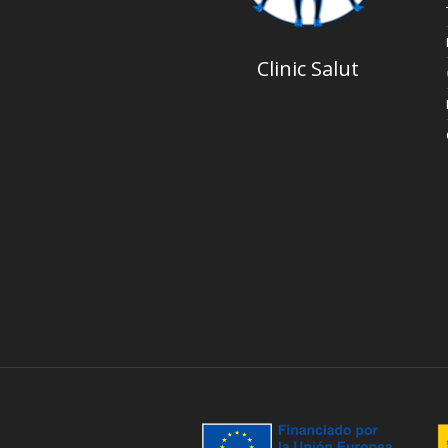
Clinic Salut