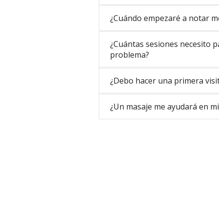
¿Cuándo empezaré a notar me
¿Cuántas sesiones necesito p
problema?
¿Debo hacer una primera visi
¿Un masaje me ayudará en m