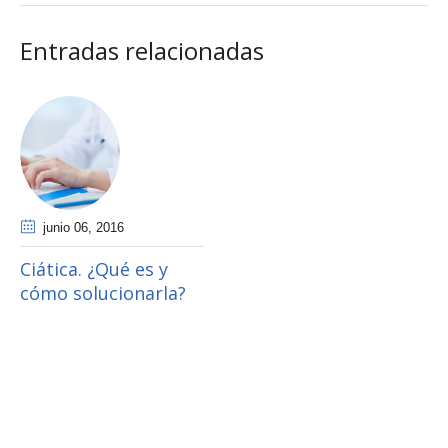
Entradas relacionadas
junio 06
, 2016
Ciática. ¿Qué es y
cómo solucionarla?