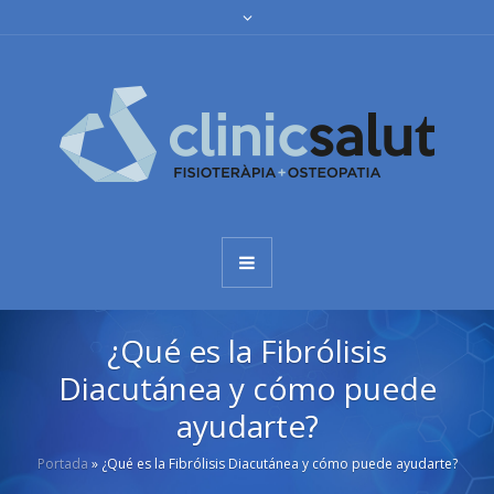
¿Qué es la Fibrólisis
Diacutánea y cómo puede
ayudarte?
Portada
»
¿Qué es la Fibrólisis Diacutánea y cómo puede ayudarte?