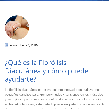
noviembre 27
, 2015
¿Qué es la Fibrólisis
Diacutánea y cómo puede
ayudarte?
La fibrólisis diacutánea es un tratamiento innovador que utiliza unos
pequeños ganchos para «romper» nudos y tensiones en los músculos
y los tejidos que los rodean. Si sufres de dolores musculares o rigidez
en las articulaciones, este método puede ser justo lo que necesitas. A