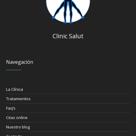
Clinic Salut
Navegación
La Clínica
Tratamientos
Faq’s
Citas online
Nuestro blog