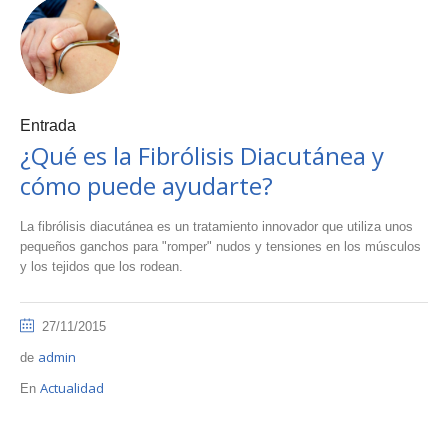
Entrada
¿Qué es la Fibrólisis Diacutánea y
cómo puede ayudarte?
La fibrólisis diacutánea es un tratamiento innovador que utiliza unos
pequeños ganchos para "romper" nudos y tensiones en los músculos
y los tejidos que los rodean.
27/11/2015
admin
de
Actualidad
En