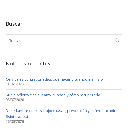
Buscar
Noticias recientes
Cervicales contracturadas: qué hacer y cuándo ir al fisio
11/07/2026
Suelo pélvico tras el parto: cuándo y cómo recuperarlo
03/07/2026
Dolor lumbar en el trabajo: causas, prevención y cuándo acudir al
fisioterapeuta
26/06/2026