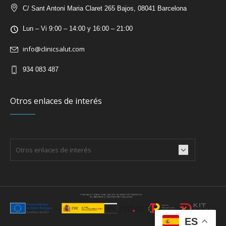
C/ Sant Antoni Maria Claret 265 Bajos, 08041 Barcelona
Lun – Vi 9:00 – 14:00 y 16:00 – 21:00
info@clinicsalut.com
934 083 487
Otros enlaces de interés
ES