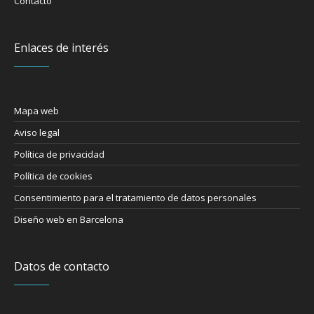
Contacto
Enlaces de interés
Mapa web
Aviso legal
Política de privacidad
Política de cookies
Consentimiento para el tratamiento de datos personales
Diseño web en Barcelona
Datos de contacto