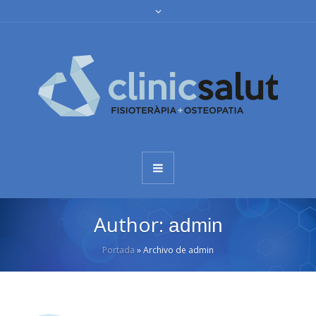
Author:
admin
Portada
»
Archivo de admin