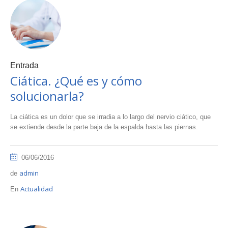
Entrada
Ciática. ¿Qué es y cómo
solucionarla?
La ciática es un dolor que se irradia a lo largo del nervio ciático, que
se extiende desde la parte baja de la espalda hasta las piernas.
06/06/2016
admin
de
Actualidad
En