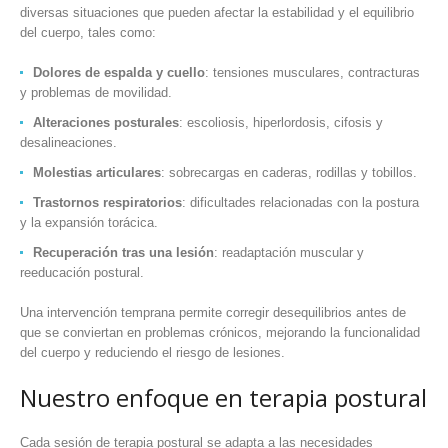
diversas situaciones que pueden afectar la estabilidad y el equilibrio
del cuerpo, tales como:
Dolores de espalda y cuello
: tensiones musculares, contracturas
y problemas de movilidad.
Alteraciones posturales
: escoliosis, hiperlordosis, cifosis y
desalineaciones.
Molestias articulares
: sobrecargas en caderas, rodillas y tobillos.
Trastornos respiratorios
: dificultades relacionadas con la postura
y la expansión torácica.
Recuperación tras una lesión
: readaptación muscular y
reeducación postural.
Una intervención temprana permite corregir desequilibrios antes de
que se conviertan en problemas crónicos, mejorando la funcionalidad
del cuerpo y reduciendo el riesgo de lesiones.
Nuestro enfoque en terapia postural
Cada sesión de terapia postural se adapta a las necesidades