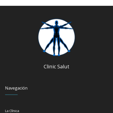
Clinic Salut
Navegación
La Clínica