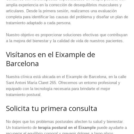
amplia experiencia en la corrección de desequilibrios musculares y
articulares. Desde la primera sesión, realizamos una evaluación
completa para identificar las causas del problema y diseñar un plan de
tratamiento adaptado a cada persona.
Nuestro objetivo es proporcionar soluciones efectivas que contribuyan
a la mejora del bienestar y la calidad de vida de nuestros pacientes.
Visítanos en el Eixample de
Barcelona
Nuestra clínica está ubicada en el Eixample de Barcelona, en la calle
Sant Antoni María Claret 265. Ofrecemos un entorno profesional y
equipado con la tecnología necesaria para brindarte el mejor
tratamiento postural.
Solicita tu primera consulta
No dejes que los problemas posturales afecten tu salud y bienestar.
Un tratamiento de
terapia postural en el Eixample
puede ayudarte a
recuperar el equilibrio corporal y prevenir dolores a largo plazo.