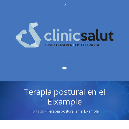
Terapia postural en el
Eixample
Portada
»
Terapia postural en el Eixample