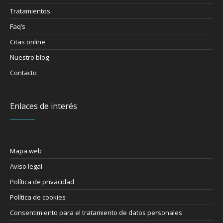
Tratamientos
Faq’s
Citas online
Nuestro blog
Contacto
Enlaces de interés
Mapa web
Aviso legal
Política de privacidad
Política de cookies
Consentimiento para el tratamiento de datos personales