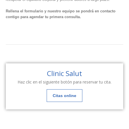
Rellena el formulario y nuestro equipo se pondrá en contacto
contigo para agendar tu primera consulta.
Clinic Salut
Haz clic en el siguiente botón para reservar tu cita.
Citas online