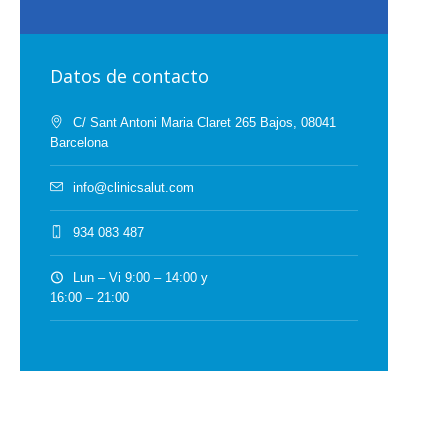
Datos de contacto
C/ Sant Antoni Maria Claret 265 Bajos, 08041
Barcelona
info@clinicsalut.com
934 083 487
Lun – Vi 9:00 – 14:00 y
16:00 – 21:00