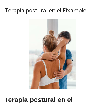
Terapia postural en el Eixample
Terapia postural en el