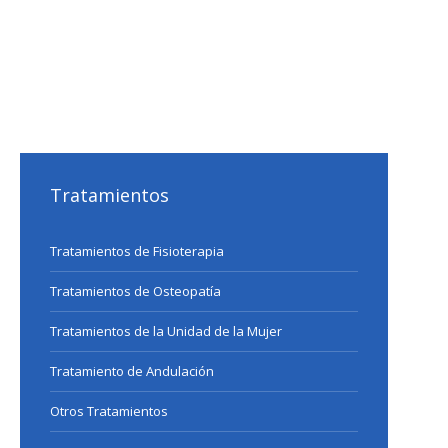
Tratamientos
Tratamientos de Fisioterapia
Tratamientos de Osteopatía
Tratamientos de la Unidad de la Mujer
Tratamiento de Andulación
Otros Tratamientos