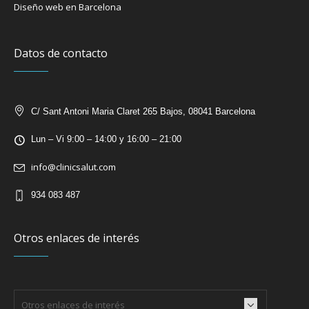
Diseño web en Barcelona
Datos de contacto
C/ Sant Antoni Maria Claret 265 Bajos, 08041 Barcelona
Lun – Vi 9:00 – 14:00 y 16:00 – 21:00
info@clinicsalut.com
934 083 487
Otros enlaces de interés