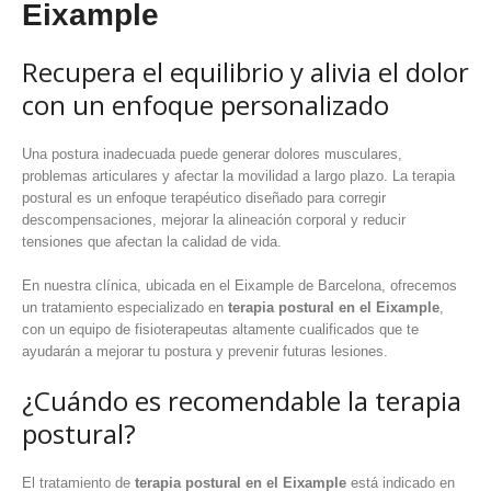
Eixample
Recupera el equilibrio y alivia el dolor
con un enfoque personalizado
Una postura inadecuada puede generar dolores musculares,
problemas articulares y afectar la movilidad a largo plazo. La terapia
postural es un enfoque terapéutico diseñado para corregir
descompensaciones, mejorar la alineación corporal y reducir
tensiones que afectan la calidad de vida.
En nuestra clínica, ubicada en el Eixample de Barcelona, ofrecemos
un tratamiento especializado en
terapia postural en el Eixample
,
con un equipo de fisioterapeutas altamente cualificados que te
ayudarán a mejorar tu postura y prevenir futuras lesiones.
¿Cuándo es recomendable la terapia
postural?
El tratamiento de
terapia postural en el Eixample
está indicado en