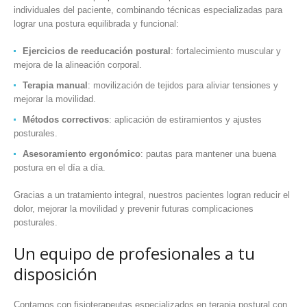
individuales del paciente, combinando técnicas especializadas para
lograr una postura equilibrada y funcional:
Ejercicios de reeducación postural
: fortalecimiento muscular y
mejora de la alineación corporal.
Terapia manual
: movilización de tejidos para aliviar tensiones y
mejorar la movilidad.
Métodos correctivos
: aplicación de estiramientos y ajustes
posturales.
Asesoramiento ergonómico
: pautas para mantener una buena
postura en el día a día.
Gracias a un tratamiento integral, nuestros pacientes logran reducir el
dolor, mejorar la movilidad y prevenir futuras complicaciones
posturales.
Un
equipo de profesionales
a tu
disposición
Contamos con fisioterapeutas especializados en terapia postural con