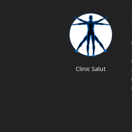
Clinic Salut