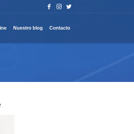
ine
Nuestro blog
Contacto
e