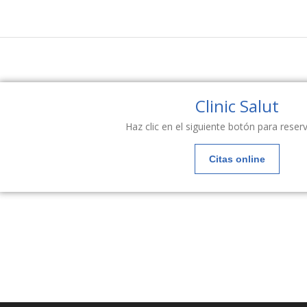
Clinic Salut
Haz clic en el siguiente botón para reserva
Citas online